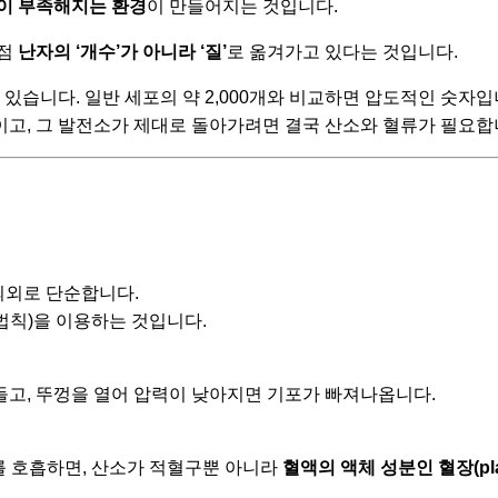
이 부족해지는 환경
이 만들어지는 것입니다.
점점
난자의 ‘개수’가 아니라 ‘질’
로 옮겨가고 있다는 것입니다.
 있습니다. 일반 세포의 약 2,000개와 비교하면 압도적인 숫자입
이고, 그 발전소가 제대로 돌아가려면 결국 산소와 혈류가 필요합
리는 의외로 단순합니다.
법칙)을 이용하는 것입니다.
들고, 뚜껑을 열어 압력이 낮아지면 기포가 빠져나옵니다.
소를 호흡하면, 산소가 적혈구뿐 아니라
혈액의 액체 성분인 혈장(pl