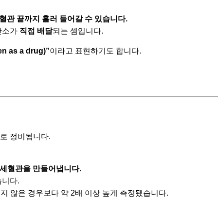
혈관 끝까지 흘러 들어갈 수 있습니다.
 산소가
직접 배달
되는 셈입니다.
as a drug)”
이라고 표현하기도 합니다.
로로 정비됩니다.
모세혈관을 만들어냅니다.
습니다.
렇지 않은 경우보다 약 2배 이상 높게 측정됐습니다.