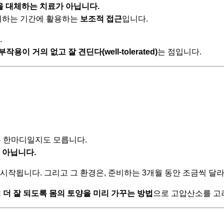
을 대체하는 치료가 아닙니다.
준비하는 기간에 활용하는
보조적 접근
입니다.
.
 거의 없고 잘 견딘다(well-tolerated)
는 점입니다.
는 한마디일지도 모릅니다.
 아닙니다.
 시작됩니다. 그리고 그 환경은, 준비하는 3개월 동안 조금씩 달라
 더 잘 되도록 몸의 토양을 미리 가꾸는 방법
으로 고압산소를 고