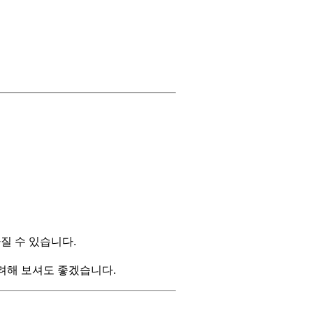
질 수 있습니다.
려해 보셔도 좋겠습니다.