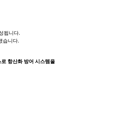
성됩니다.
됐습니다.
스로 항산화 방어 시스템을