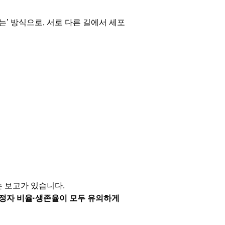
’ 방식으로, 서로 다른 길에서 세포
 보고가 있습니다.
 정자 비율·생존율이 모두 유의하게