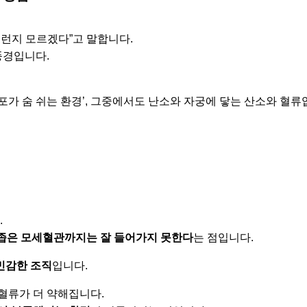
그런지 모르겠다”고 말합니다.
풍경입니다.
포가 숨 쉬는 환경’, 그중에서도 난소와 자궁에 닿는 산소와 혈류
.
 좁은 모세혈관까지는 잘 들어가지 못한다
는 점입니다.
민감한 조직
입니다.
혈류가 더 약해집니다.