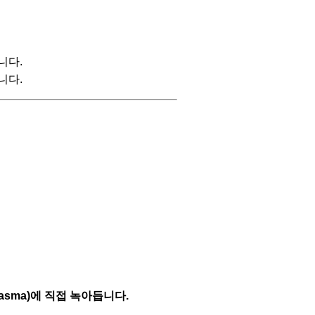
니다.
니다.
asma)에 직접 녹아듭니다.